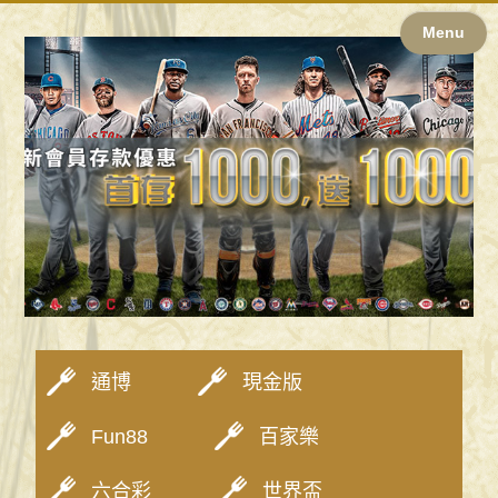
Menu
通博
現金版
Fun88
百家樂
六合彩
世界盃