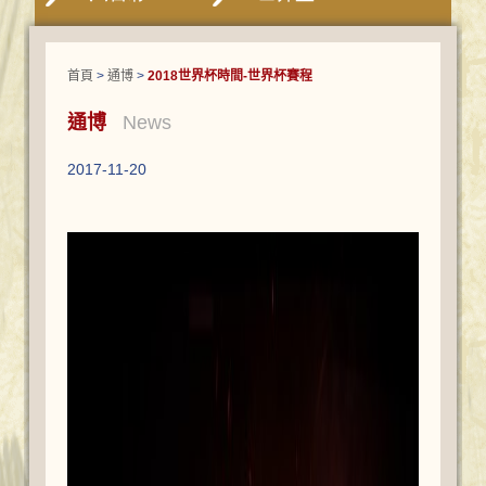
首頁
>
通博
>
2018世界杯時間-世界杯賽程
通博
News
2017-11-20