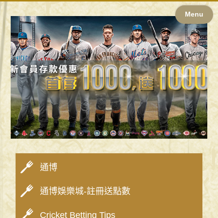
Menu
通博
通博娛樂城-註冊送點數
Cricket Betting Tips